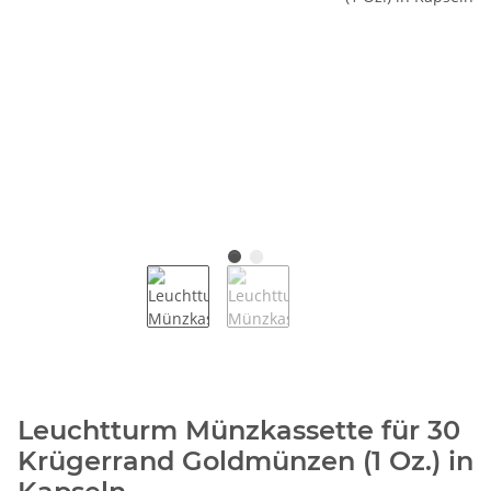
Leuchtturm Münzkassette für 30
Krügerrand Goldmünzen (1 Oz.) in