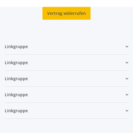
Vertrag widerrufen
Linkgruppe
Linkgruppe
Linkgruppe
Linkgruppe
Linkgruppe