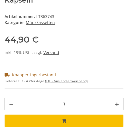
Kapseln
Artikelnummer:
LT363743
Kategorie:
Münzkassetten
44,90 €
inkl. 19% USt. , zzgl.
Versand
Knapper Lagerbestand
Lieferzeit:
3 - 4 Werktage
(DE - Ausland abweichend)