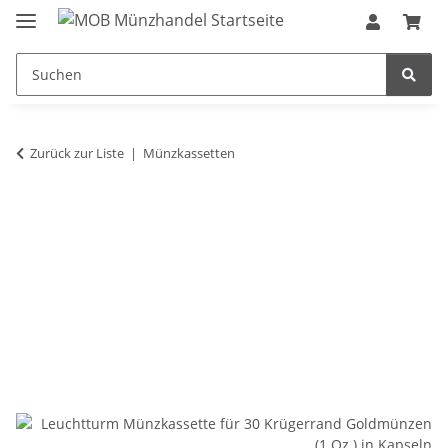
Zurück zur Liste
Münzkassetten