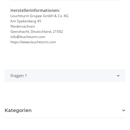
Herstellerinformationen:
Leuchtturm Gruppe GmbH & Co. KG
Am Spakenberg 45
Niedersachsen
Geesthacht, Deutschland, 21502
info@leuchtturm.com
https://www.leuchtturm.com
Fragen ?
Kategorien