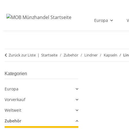
Europa
V
Zurück zur Liste
Startseite
Zubehör
Lindner
Kapseln
Lin
Kategorien
Europa
Vorverkauf
Weltweit
Zubehör