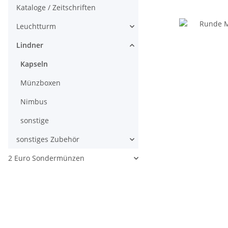
Kataloge / Zeitschriften
Leuchtturm
Lindner
Kapseln
Münzboxen
Nimbus
sonstige
sonstiges Zubehör
2 Euro Sondermünzen