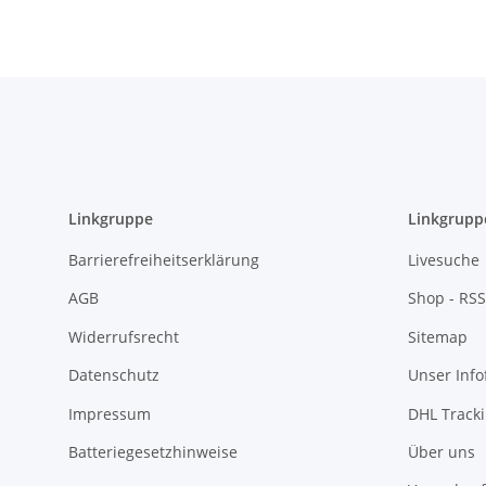
Linkgruppe
Linkgrupp
Barrierefreiheitserklärung
Livesuche
AGB
Shop - RSS
Widerrufsrecht
Sitemap
Datenschutz
Unser Inf
Impressum
DHL Track
Batteriegesetzhinweise
Über uns