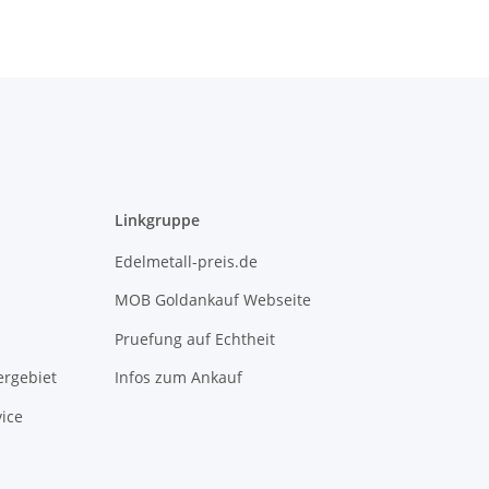
Linkgruppe
Edelmetall-preis.de
MOB Goldankauf Webseite
Pruefung auf Echtheit
rgebiet
Infos zum Ankauf
ice