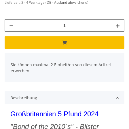
Lieferzeit:
3 - 4 Werktage
(DE - Ausland abweichend)
x
Sie können maximal 2 Einheit/en von diesem Artikel
erwerben.
Beschreibung
Großbritannien 5 Pfund 2024
"Bond of the 2010´s" - Blister