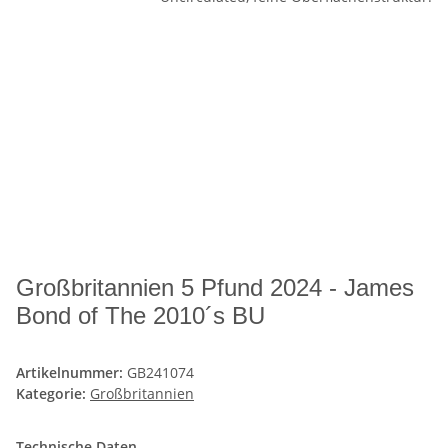
Großbritannien 5 Pfund 2024 - James
Bond of The 2010´s BU
Artikelnummer:
GB241074
Kategorie:
Großbritannien
Technische Daten