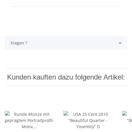
Fragen ?
Kunden kauften dazu folgende Artikel: