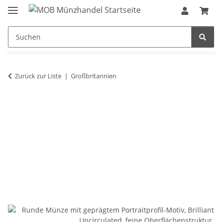
Zurück zur Liste
Großbritannien