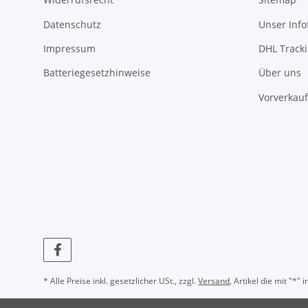
Datenschutz
Unser Inf
Impressum
DHL Track
Batteriegesetzhinweise
Über uns
Vorverkauf
* Alle Preise inkl. gesetzlicher USt., zzgl.
Versand
, Artikel die mit "*