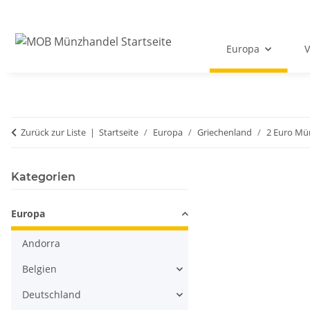
Europa
V
Zurück zur Liste
Startseite
Europa
Griechenland
2 Euro Mü
Kategorien
Europa
Andorra
Belgien
Deutschland