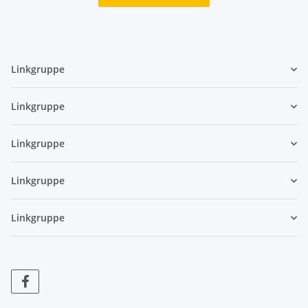
Linkgruppe
Linkgruppe
Linkgruppe
Linkgruppe
Linkgruppe