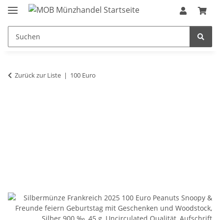
Zurück zur Liste
100 Euro