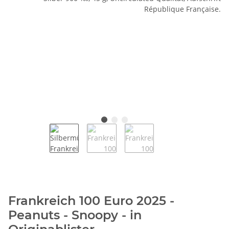
Frankreich 100 Euro 2025 -
Peanuts - Snoopy - in