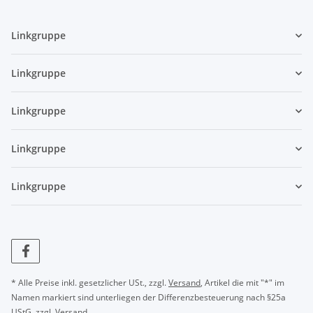
Linkgruppe
Linkgruppe
Linkgruppe
Linkgruppe
Linkgruppe
* Alle Preise inkl. gesetzlicher USt., zzgl.
Versand
, Artikel die mit "*" im
Namen markiert sind unterliegen der Differenzbesteuerung nach §25a
UStG, zzgl.
Versand