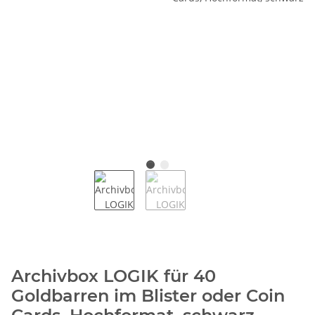
Archivbox LOGIK für 40
Goldbarren im Blister oder Coin