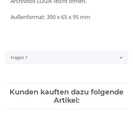
Archivbox LOGIK leicht öffnen.
Außenformat: 300 x 65 x 95 mm
Fragen ?
Kunden kauften dazu folgende
Artikel: