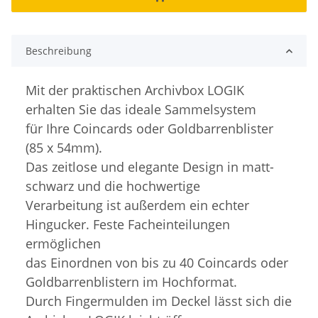
Beschreibung
Mit der praktischen Archivbox LOGIK
erhalten Sie das ideale Sammelsystem
für Ihre Coincards oder Goldbarrenblister
(85 x 54mm).
Das zeitlose und elegante Design in matt-
schwarz und die hochwertige
Verarbeitung ist außerdem ein echter
Hingucker. Feste Facheinteilungen
ermöglichen
das Einordnen von bis zu 40 Coincards oder
Goldbarrenblistern im Hochformat.
Durch Fingermulden im Deckel lässt sich die