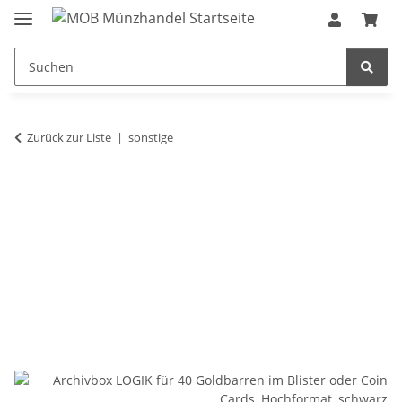
Zurück zur Liste
sonstige