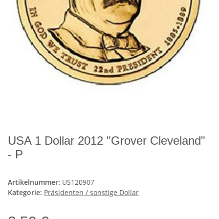
USA 1 Dollar 2012 "Grover Cleveland"
- P
Artikelnummer:
US120907
Kategorie:
Präsidenten / sonstige Dollar