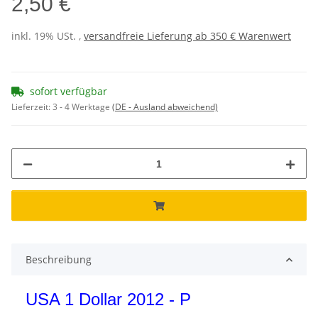
2,50 €
inkl. 19% USt. ,
versandfreie Lieferung ab 350 € Warenwert
sofort verfügbar
Lieferzeit:
3 - 4 Werktage
(DE - Ausland abweichend)
Beschreibung
USA 1 Dollar 2012 - P