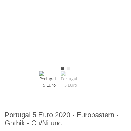
Portugal 5 Euro 2020 - Europastern -
Gothik - Cu/Ni unc.