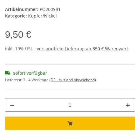
Artikelnummer:
PO200981
Kategorie:
Kupfer/Nickel
9,50 €
inkl. 19% USt. ,
versandfreie Lieferung ab 350 € Warenwert
sofort verfügbar
Lieferzeit:
3 - 4 Werktage
(DE - Ausland abweichend)