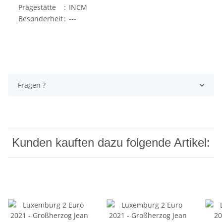
Prägestätte
:
INCM
Besonderheit
:
---
Fragen ?
Kunden kauften dazu folgende Artikel: