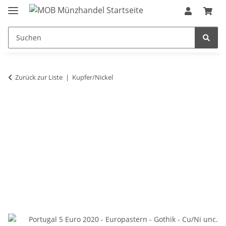
Zurück zur Liste
Kupfer/Nickel