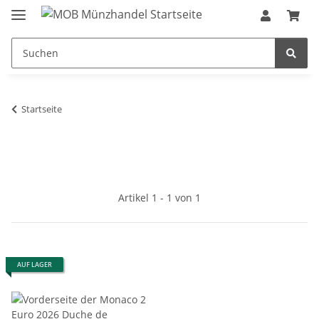
Startseite
Artikel 1 - 1 von 1
AUF LAGER