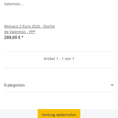
Monaco 2 Euro 2026 - Duche
de Valentois - PP*
289,00 €
*
Artikel 1 - 1 von 1
Kategorien
Vertrag widerrufen