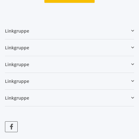
Linkgruppe
Linkgruppe
Linkgruppe
Linkgruppe
Linkgruppe