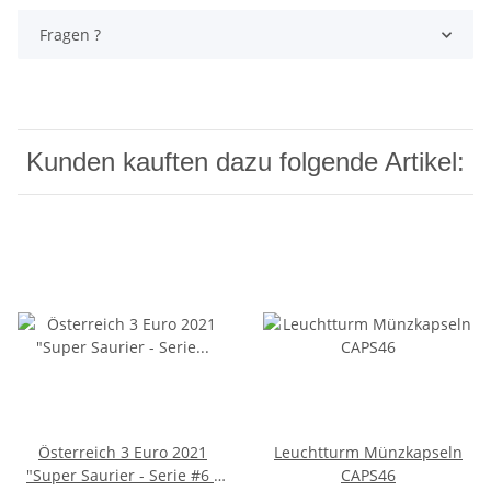
Fragen ?
Kunden kauften dazu folgende Artikel:
Österreich 3 Euro 2021
Leuchtturm Münzkapseln
"Super Saurier - Serie #6 -
CAPS46