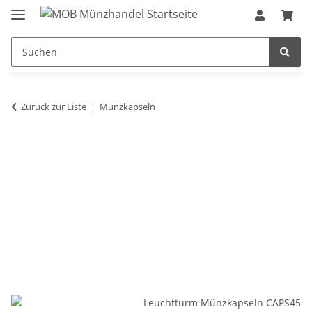
Zurück zur Liste
Münzkapseln