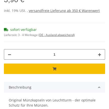
inkl. 19% USt. ,
versandfreie Lieferung ab 350 € Warenwert
sofort verfügbar
Lieferzeit:
3 - 4 Werktage
(DE - Ausland abweichend)
Beschreibung
Original Münzkapseln von Leuchtturm - der optimale
Schutz für Ihre Münzen.