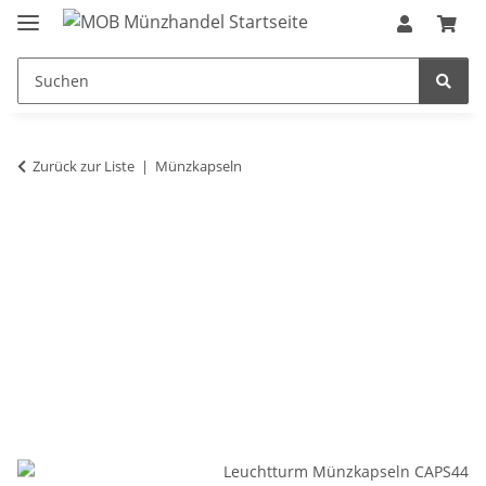
Zurück zur Liste
Münzkapseln