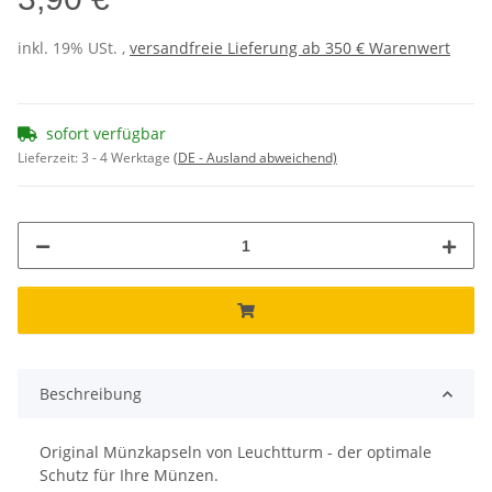
inkl. 19% USt. ,
versandfreie Lieferung ab 350 € Warenwert
sofort verfügbar
Lieferzeit:
3 - 4 Werktage
(DE - Ausland abweichend)
Beschreibung
Original Münzkapseln von Leuchtturm - der optimale
Schutz für Ihre Münzen.