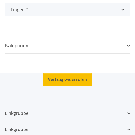
Fragen ?
Kategorien
Vertrag widerrufen
Linkgruppe
Linkgruppe