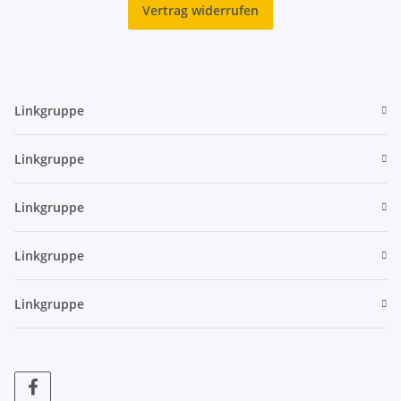
Vertrag widerrufen
Linkgruppe
Linkgruppe
Linkgruppe
Linkgruppe
Linkgruppe