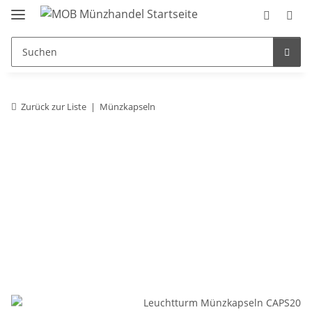
Zurück zur Liste
Münzkapseln