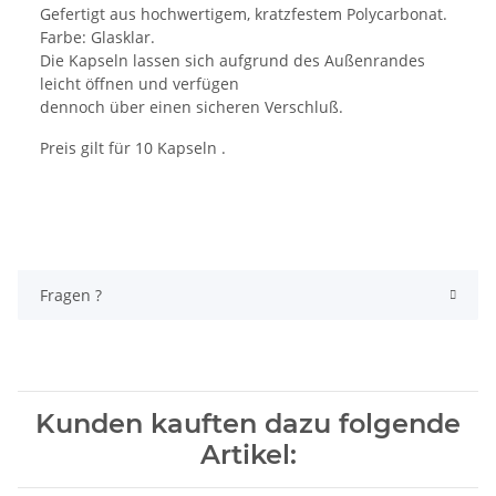
Gefertigt aus hochwertigem, kratzfestem Polycarbonat.
Farbe: Glasklar.
Die Kapseln lassen sich aufgrund des Außenrandes
leicht öffnen und verfügen
dennoch über einen sicheren Verschluß.
Preis gilt für 10 Kapseln .
Fragen ?
Kunden kauften dazu folgende
Artikel: