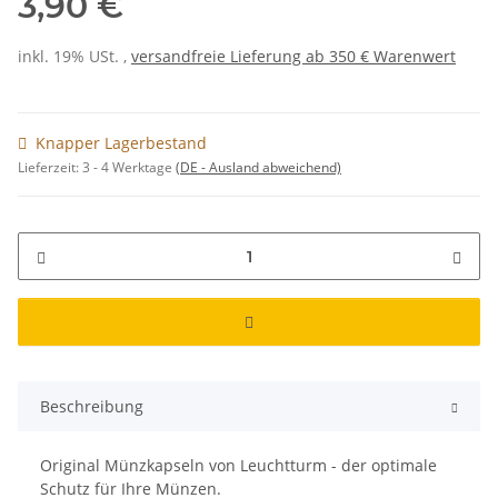
3,90 €
inkl. 19% USt. ,
versandfreie Lieferung ab 350 € Warenwert
Knapper Lagerbestand
Lieferzeit:
3 - 4 Werktage
(DE - Ausland abweichend)
Beschreibung
Original Münzkapseln von Leuchtturm - der optimale
Schutz für Ihre Münzen.