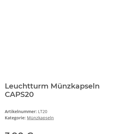
Leuchtturm Münzkapseln
CAPS20
Artikelnummer:
LT20
Kategorie:
Münzkapseln