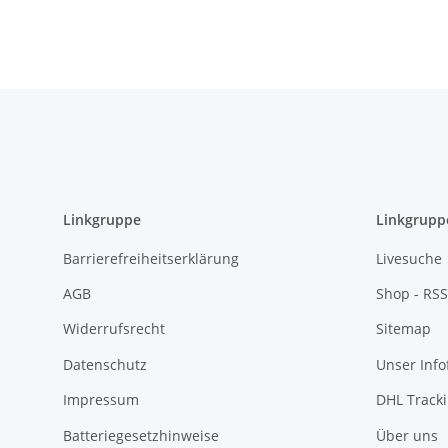
Linkgruppe
Linkgrupp
Barrierefreiheitserklärung
Livesuche
AGB
Shop - RSS
Widerrufsrecht
Sitemap
Datenschutz
Unser Inf
Impressum
DHL Track
Batteriegesetzhinweise
Über uns