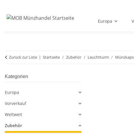
Europa
V
Zurück zur Liste
Startseite
Zubehör
Leuchtturm
Münzkaps
Kategorien
Europa
Vorverkauf
Weltweit
Zubehör