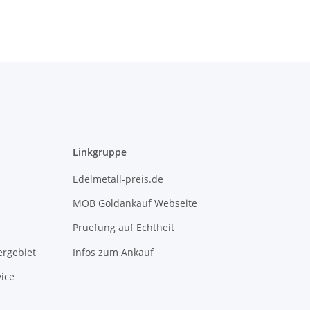
Linkgruppe
Edelmetall-preis.de
MOB Goldankauf Webseite
Pruefung auf Echtheit
rgebiet
Infos zum Ankauf
ice