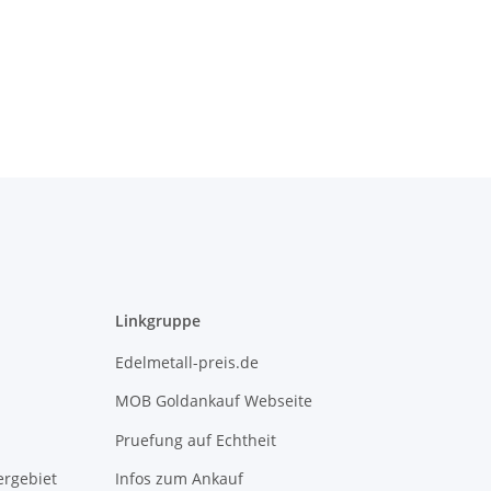
Linkgruppe
Edelmetall-preis.de
MOB Goldankauf Webseite
Pruefung auf Echtheit
rgebiet
Infos zum Ankauf