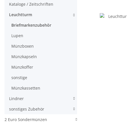
Kataloge / Zeitschriften
Leuchtturm
Briefmarkenzubehör
Lupen
Münzboxen
Münzkapseln
Münzkoffer
sonstige
Münzkassetten
Lindner
sonstiges Zubehör
2 Euro Sondermünzen