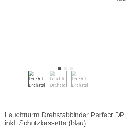
Leuchtturm Drehstabbinder Perfect DP
inkl. Schutzkassette (blau)