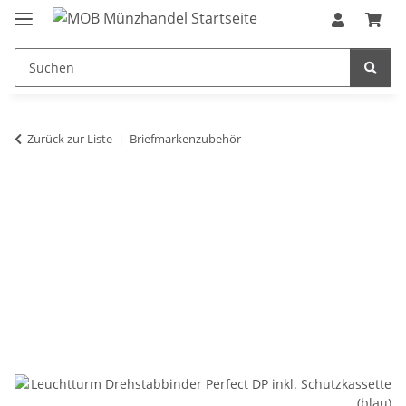
Zurück zur Liste
Briefmarkenzubehör