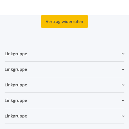
Vertrag widerrufen
Linkgruppe
Linkgruppe
Linkgruppe
Linkgruppe
Linkgruppe