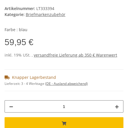
Artikelnummer:
LT333394
Kategorie:
Briefmarkenzubehör
Farbe : blau
59,95 €
inkl. 19% USt. ,
versandfreie Lieferung ab 350 € Warenwert
Knapper Lagerbestand
Lieferzeit:
3 - 4 Werktage
(DE - Ausland abweichend)