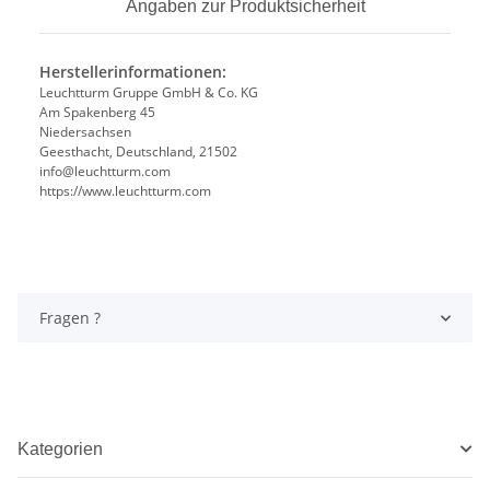
Angaben zur Produktsicherheit
Herstellerinformationen:
Leuchtturm Gruppe GmbH & Co. KG
Am Spakenberg 45
Niedersachsen
Geesthacht, Deutschland, 21502
info@leuchtturm.com
https://www.leuchtturm.com
Fragen ?
Kategorien