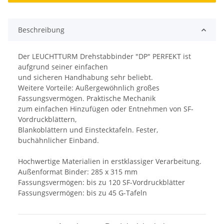
Beschreibung
Der LEUCHTTURM Drehstabbinder "DP" PERFEKT ist
aufgrund seiner einfachen
und sicheren Handhabung sehr beliebt.
Weitere Vorteile: Außergewöhnlich großes
Fassungsvermögen. Praktische Mechanik
zum einfachen Hinzufügen oder Entnehmen von SF-
Vordruckblättern,
Blankoblättern und Einstecktafeln. Fester,
buchähnlicher Einband.
Hochwertige Materialien in erstklassiger Verarbeitung.
Außenformat Binder: 285 x 315 mm
Fassungsvermögen: bis zu 120 SF-Vordruckblätter
Fassungsvermögen: bis zu 45 G-Tafeln