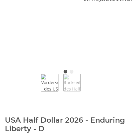
USA Half Dollar 2026 - Enduring
Liberty - D