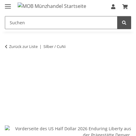
Zurück zur Liste
Silber / CuNi