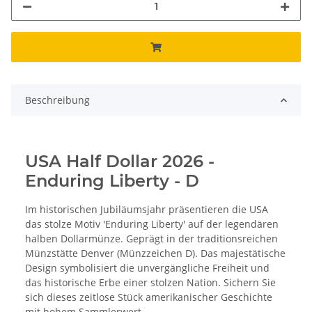
Beschreibung
USA Half Dollar 2026 -
Enduring Liberty - D
Im historischen Jubiläumsjahr präsentieren die USA
das stolze Motiv 'Enduring Liberty' auf der legendären
halben Dollarmünze. Geprägt in der traditionsreichen
Münzstätte Denver (Münzzeichen D). Das majestätische
Design symbolisiert die unvergängliche Freiheit und
das historische Erbe einer stolzen Nation. Sichern Sie
sich dieses zeitlose Stück amerikanischer Geschichte
mit hohem Sammlerwert.