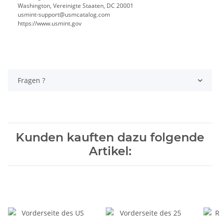
Washington, Vereinigte Staaten, DC 20001
usmint-support@usmcatalog.com
https://www.usmint.gov
Fragen ?
Kunden kauften dazu folgende
Artikel: