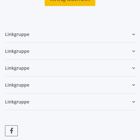
Linkgruppe
Linkgruppe
Linkgruppe
Linkgruppe
Linkgruppe