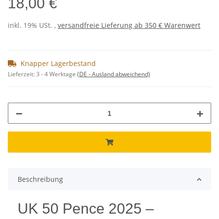
18,00 €
inkl. 19% USt. ,
versandfreie Lieferung ab 350 € Warenwert
Knapper Lagerbestand
Lieferzeit:
3 - 4 Werktage
(DE - Ausland abweichend)
Beschreibung
UK 50 Pence 2025 –