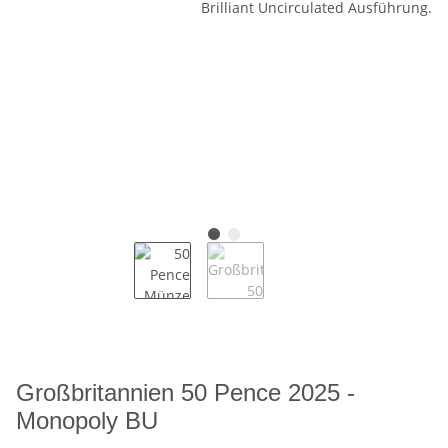
Großbritannien 50 Pence 2025 -
Monopoly BU