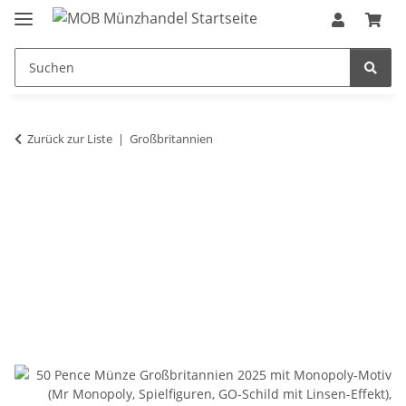
Zurück zur Liste
Großbritannien