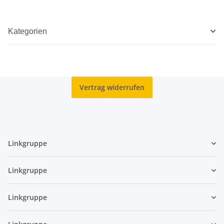
Kategorien
Vertrag widerrufen
Linkgruppe
Linkgruppe
Linkgruppe