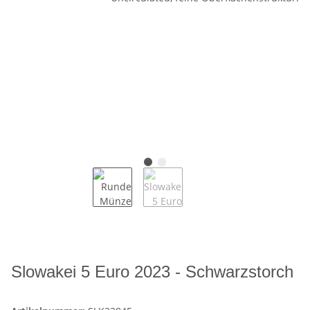
Slowakei 5 Euro 2023 - Schwarzstorch