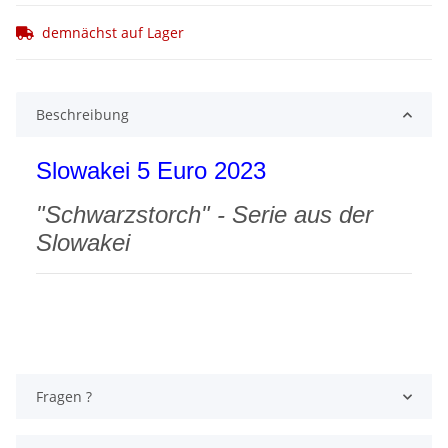
demnächst auf Lager
Beschreibung
Slowakei 5 Euro 2023
"Schwarzstorch" - Serie aus der
Slowakei
Fragen ?