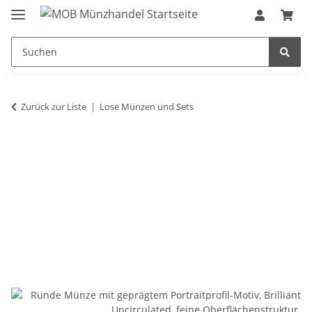
Zurück zur Liste
Lose Münzen und Sets