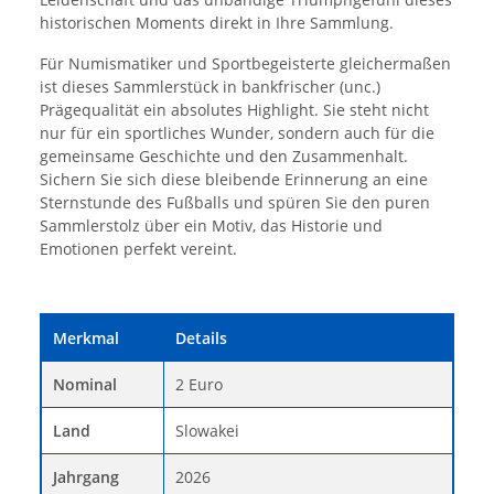
historischen Moments direkt in Ihre Sammlung.
Für Numismatiker und Sportbegeisterte gleichermaßen
ist dieses Sammlerstück in bankfrischer (unc.)
Prägequalität ein absolutes Highlight. Sie steht nicht
nur für ein sportliches Wunder, sondern auch für die
gemeinsame Geschichte und den Zusammenhalt.
Sichern Sie sich diese bleibende Erinnerung an eine
Sternstunde des Fußballs und spüren Sie den puren
Sammlerstolz über ein Motiv, das Historie und
Emotionen perfekt vereint.
Merkmal
Details
Nominal
2 Euro
Land
Slowakei
Jahrgang
2026