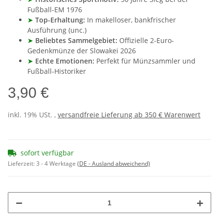
Fußball-EM 1976
➤
Top-Erhaltung:
In makelloser, bankfrischer
Ausführung (unc.)
➤
Beliebtes Sammelgebiet:
Offizielle 2-Euro-
Gedenkmünze der Slowakei 2026
➤
Echte Emotionen:
Perfekt für Münzsammler und
Fußball-Historiker
3,90 €
inkl. 19% USt. ,
versandfreie Lieferung ab 350 € Warenwert
sofort verfügbar
Lieferzeit:
3 - 4 Werktage
(DE - Ausland abweichend)