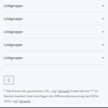
Linkgruppe
Linkgruppe
Linkgruppe
Linkgruppe
Linkgruppe
* Alle Preise inkl. gesetzlicher USt., zzgl.
Versand
, Artikel die mit "*" im
Namen markiert sind unterliegen der Differenzbesteuerung nach §25a
UStG, zzgl.
Versand