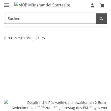
Zurück zur Liste
2 Euro