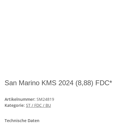
San Marino KMS 2024 (8,88) FDC*
Artikelnummer:
SM24819
Kategorie:
ST / FDC / BU
Technische Daten