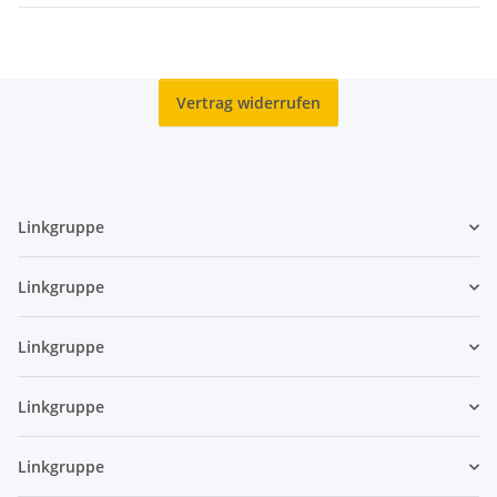
Vertrag widerrufen
Linkgruppe
Linkgruppe
Linkgruppe
Linkgruppe
Linkgruppe