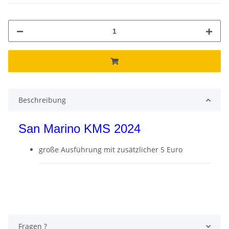
Beschreibung
San Marino KMS 2024
große Ausführung mit zusätzlicher 5 Euro
Fragen ?