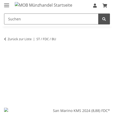
Zurück zur Liste
ST / FDC / BU