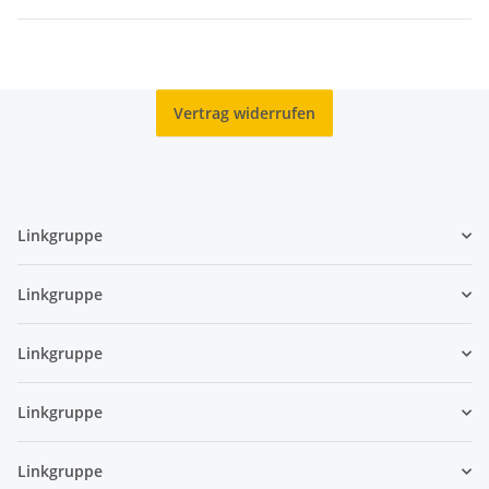
Vertrag widerrufen
Linkgruppe
Linkgruppe
Linkgruppe
Linkgruppe
Linkgruppe