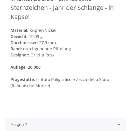
Sternzeichen - Jahr der Schlange - in
Kapsel
Material:
Kupfer/Nickel
Gewicht:
10,09 g
Durchmesser:
27,9 mm
Rand:
durchgehende Riffelung
Designer:
Orietta Rossi
Auflage: 20.000
Prägestätte:
Istituto Poligrafico e Zecca dello Stato
(Italienische Münze)
Fragen ?