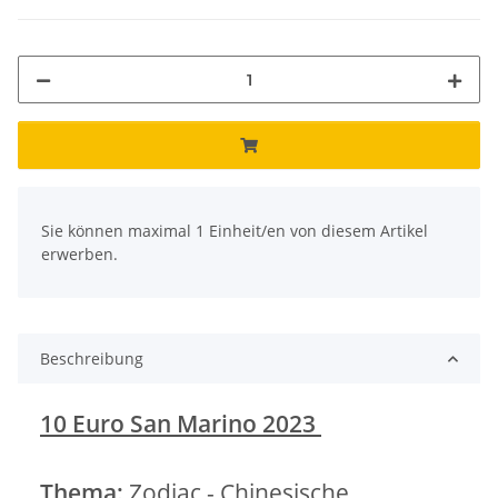
x
Sie können maximal 1 Einheit/en von diesem Artikel
erwerben.
Beschreibung
10 Euro San Marino 2023
Thema:
Zodiac - Chinesische