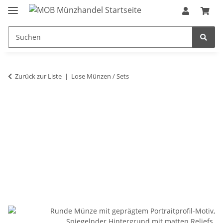
Zurück zur Liste
Lose Münzen / Sets