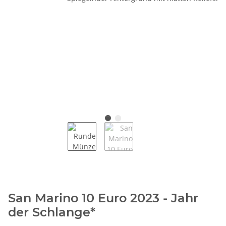
San Marino 10 Euro 2023 - Jahr
der Schlange*