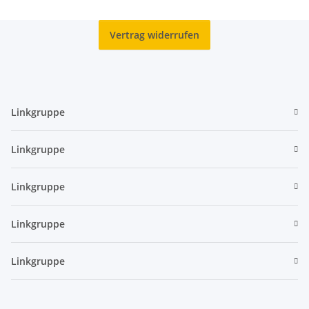
Vertrag widerrufen
Linkgruppe
Linkgruppe
Linkgruppe
Linkgruppe
Linkgruppe