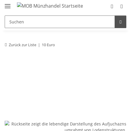
Zurück zur Liste
10 Euro