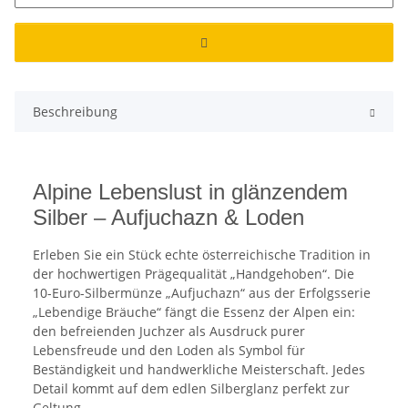
Beschreibung
Alpine Lebenslust in glänzendem
Silber – Aufjuchazn & Loden
Erleben Sie ein Stück echte österreichische Tradition in
der hochwertigen Prägequalität „Handgehoben“. Die
10-Euro-Silbermünze „Aufjuchazn“ aus der Erfolgsserie
„Lebendige Bräuche“ fängt die Essenz der Alpen ein:
den befreienden Juchzer als Ausdruck purer
Lebensfreude und den Loden als Symbol für
Beständigkeit und handwerkliche Meisterschaft. Jedes
Detail kommt auf dem edlen Silberglanz perfekt zur
Geltung.