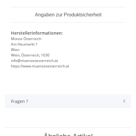
Angaben zur Produktsicherheit
Herstellerinformationen:
Münze Österreich
Am Heumarkt 1
Wien
Wien, Österreich, 1030
info@muenzeoesterreich.at
https://www.muenzeoesterreich.at
Fragen ?