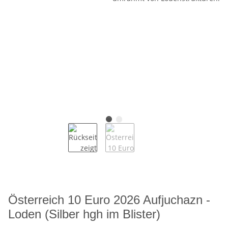
Österreich 10 Euro 2026 Aufjuchazn -
Loden (Silber hgh im Blister)