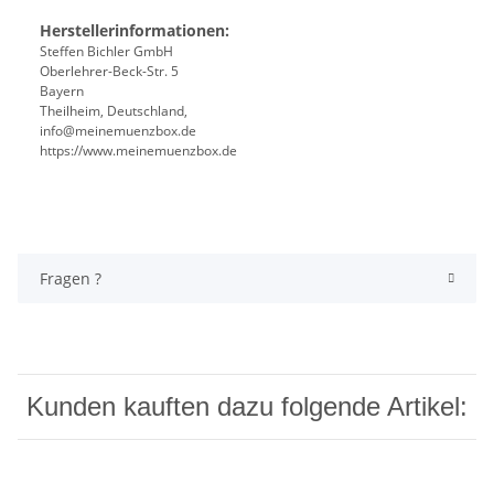
Herstellerinformationen:
Steffen Bichler GmbH
Oberlehrer-Beck-Str. 5
Bayern
Theilheim, Deutschland,
info@meinemuenzbox.de
https://www.meinemuenzbox.de
Fragen ?
Kunden kauften dazu folgende Artikel: