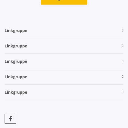
Linkgruppe
Linkgruppe
Linkgruppe
Linkgruppe
Linkgruppe