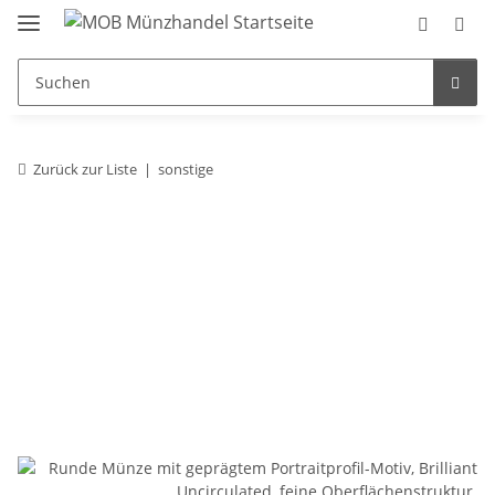
Zurück zur Liste
sonstige