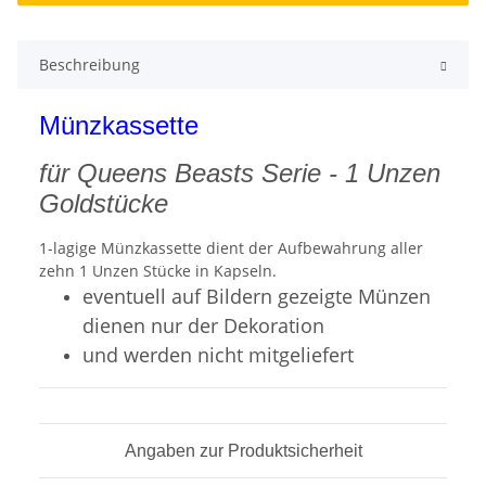
Beschreibung
Münzkassette
für Queens Beasts Serie - 1 Unzen
Goldstücke
1-lagige Münzkassette dient der Aufbewahrung aller
zehn 1 Unzen Stücke in Kapseln.
eventuell auf Bildern gezeigte Münzen
dienen nur der Dekoration
und werden nicht mitgeliefert
Angaben zur Produktsicherheit