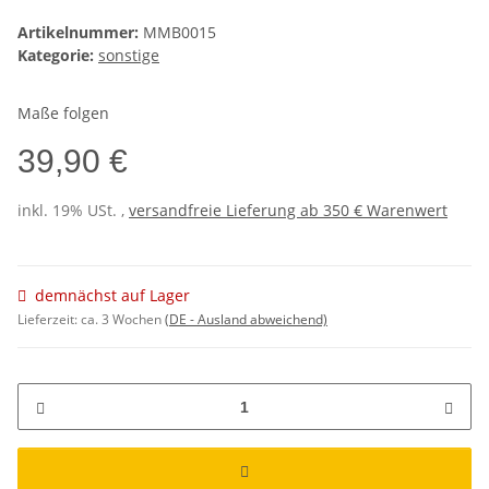
Artikelnummer:
MMB0015
Kategorie:
sonstige
Maße folgen
39,90 €
inkl. 19% USt. ,
versandfreie Lieferung ab 350 € Warenwert
demnächst auf Lager
Lieferzeit:
ca. 3 Wochen
(DE - Ausland abweichend)