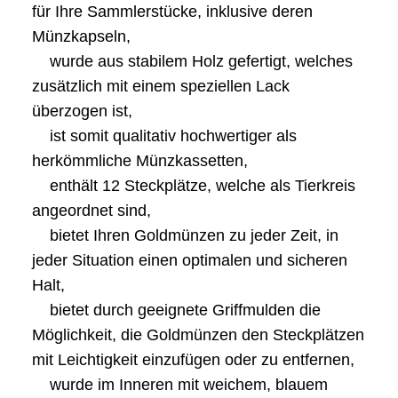
für Ihre Sammlerstücke, inklusive deren
Münzkapseln,
wurde aus stabilem Holz gefertigt, welches
zusätzlich mit einem speziellen Lack
überzogen ist,
ist somit qualitativ hochwertiger als
herkömmliche Münzkassetten,
enthält 12 Steckplätze, welche als Tierkreis
angeordnet sind,
bietet Ihren Goldmünzen zu jeder Zeit, in
jeder Situation einen optimalen und sicheren
Halt,
bietet durch geeignete Griffmulden die
Möglichkeit, die Goldmünzen den Steckplätzen
mit Leichtigkeit einzufügen oder zu entfernen,
wurde im Inneren mit weichem, blauem