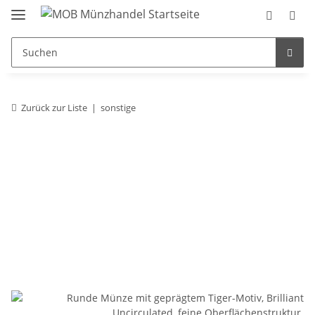
Zurück zur Liste
sonstige