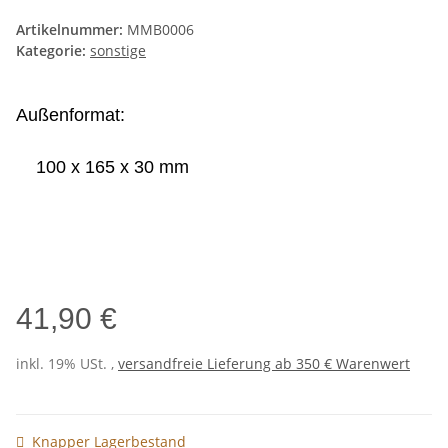
Artikelnummer:
MMB0006
Kategorie:
sonstige
Außenformat:
100 x 165 x 30 mm
41,90 €
inkl. 19% USt. ,
versandfreie Lieferung ab 350 € Warenwert
Knapper Lagerbestand