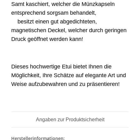
Samt kaschiert, welcher die Münzkapseln
entsprechend sorgsam behandelt,
besitzt einen gut abgedichteten,
magnetischen Deckel, welcher durch geringen
Druck geöffnet werden kann!
Dieses hochwertige Etui bietet Ihnen die
Möglichkeit, Ihre Schätze auf elegante Art und
Weise aufzubewahren und zu präsentieren!
Angaben zur Produktsicherheit
Herstellerinformationen: