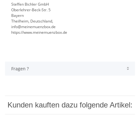
Steffen Bichler GmbH
Oberlehrer-Beck-Str. 5
Bayern
Theilheim, Deutschland,
info@meinemuenzbox.de
https://www.meinemuenzbox.de
Fragen ?
Kunden kauften dazu folgende Artikel: