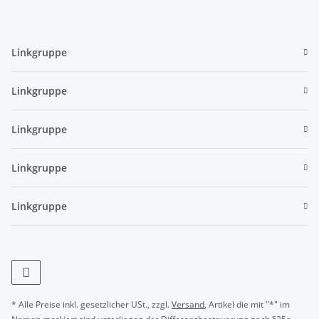
Linkgruppe
Linkgruppe
Linkgruppe
Linkgruppe
Linkgruppe
* Alle Preise inkl. gesetzlicher USt., zzgl.
Versand
, Artikel die mit "*" im