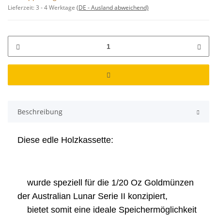
Lieferzeit:
3 - 4 Werktage
(DE - Ausland abweichend)
Beschreibung
Diese edle Holzkassette:
wurde speziell für die 1/20 Oz Goldmünzen
der Australian Lunar Serie II konzipiert,
bietet somit eine ideale Speichermöglichkeit