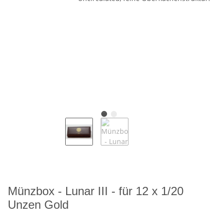
Münzbox - Lunar III - für 12 x 1/20
Unzen Gold