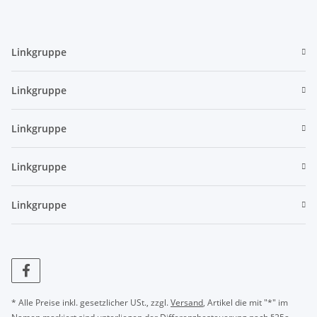
Linkgruppe
Linkgruppe
Linkgruppe
Linkgruppe
Linkgruppe
* Alle Preise inkl. gesetzlicher USt., zzgl.
Versand
, Artikel die mit "*" im