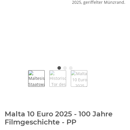
Malta 10 Euro 2025 - 100 Jahre
Filmgeschichte - PP