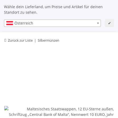
Wähle dein Lieferland, um Preise und Artikel für deinen
Standort zu sehen.
Österreich
✔
Zurück zur Liste
Silbermünzen