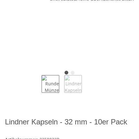
Lindner Kapseln - 32 mm - 10er Pack