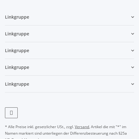
Linkgruppe
Linkgruppe
Linkgruppe
Linkgruppe
Linkgruppe
* Alle Preise inkl. gesetzlicher USt., zzgl.
Versand
, Artikel die mit "*" im
Namen markiert sind unterliegen der Differenzbesteuerung nach §25a