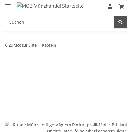
Zurück zur Liste
Kapseln