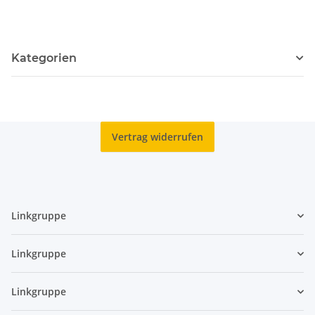
Stück
Kategorien
Vertrag widerrufen
Linkgruppe
Linkgruppe
Linkgruppe