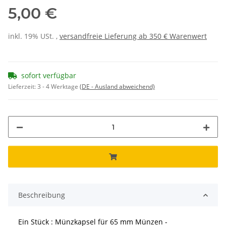
5,00 €
inkl. 19% USt. ,
versandfreie Lieferung ab 350 € Warenwert
sofort verfügbar
Lieferzeit:
3 - 4 Werktage
(DE - Ausland abweichend)
Beschreibung
Ein Stück : Münzkapsel für 65 mm Münzen -