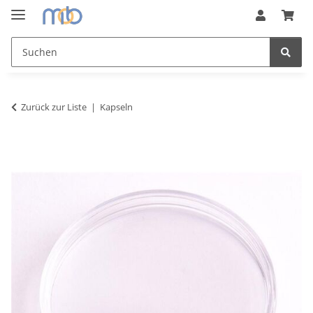
Zurück zur Liste
Kapseln