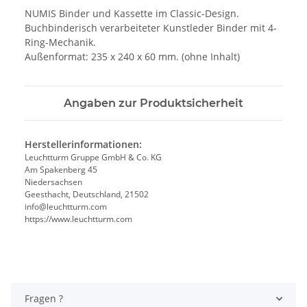
NUMIS Binder und Kassette im Classic-Design.
Buchbinderisch verarbeiteter Kunstleder Binder mit 4-
Ring-Mechanik.
Außenformat: 235 x 240 x 60 mm. (ohne Inhalt)
Angaben zur Produktsicherheit
Herstellerinformationen:
Leuchtturm Gruppe GmbH & Co. KG
Am Spakenberg 45
Niedersachsen
Geesthacht, Deutschland, 21502
info@leuchtturm.com
https://www.leuchtturm.com
Fragen ?