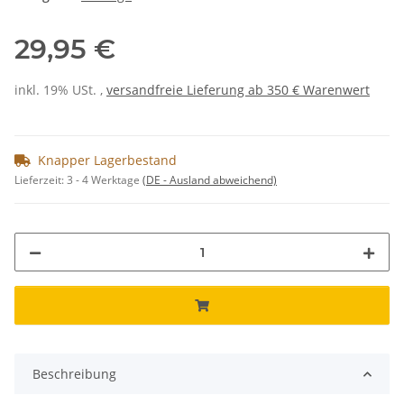
29,95 €
inkl. 19% USt. ,
versandfreie Lieferung ab 350 € Warenwert
Knapper Lagerbestand
Lieferzeit:
3 - 4 Werktage
(DE - Ausland abweichend)
Beschreibung