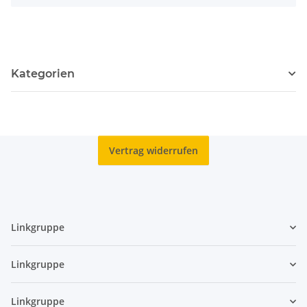
Kategorien
Vertrag widerrufen
Linkgruppe
Linkgruppe
Linkgruppe