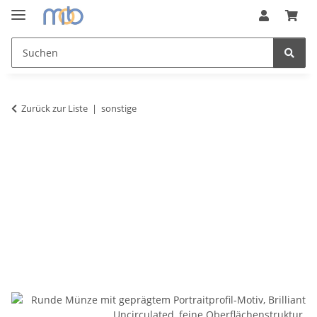
Zurück zur Liste
sonstige