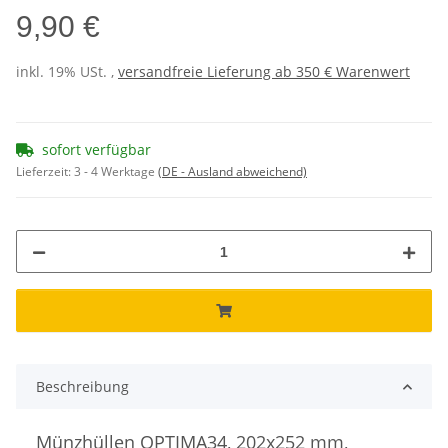
9,90 €
inkl. 19% USt. ,
versandfreie Lieferung ab 350 € Warenwert
sofort verfügbar
Lieferzeit:
3 - 4 Werktage
(DE - Ausland abweichend)
Beschreibung
Münzhüllen OPTIMA34, 202x252 mm,