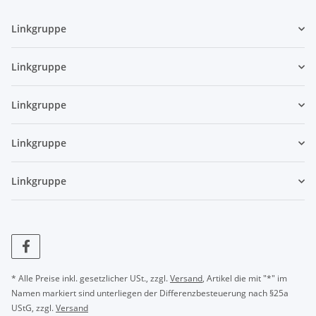
Linkgruppe
Linkgruppe
Linkgruppe
Linkgruppe
Linkgruppe
* Alle Preise inkl. gesetzlicher USt., zzgl.
Versand
, Artikel die mit "*" im
Namen markiert sind unterliegen der Differenzbesteuerung nach §25a
UStG, zzgl.
Versand