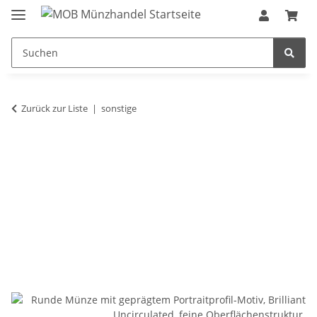
Zurück zur Liste
sonstige