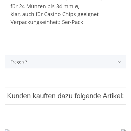
für 24 Münzen bis 34 mm ø,
klar, auch für Casino Chips geeignet
Verpackungseinheit: 5er-Pack
Fragen ?
Kunden kauften dazu folgende Artikel: