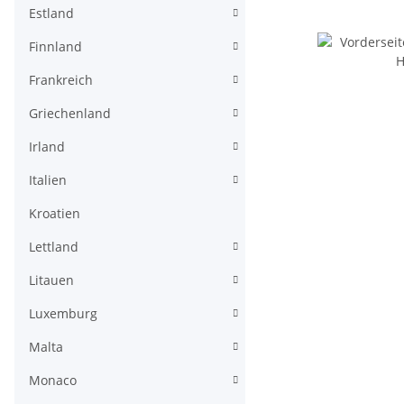
Estland
Finnland
Frankreich
Griechenland
Irland
Italien
Kroatien
Lettland
Litauen
Luxemburg
Malta
Monaco