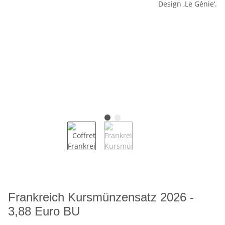
Frankreich Kursmünzensatz 2026 -
3,88 Euro BU