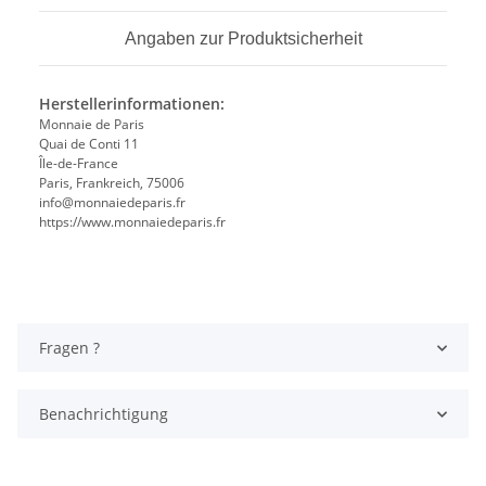
Angaben zur Produktsicherheit
Herstellerinformationen:
Monnaie de Paris
Quai de Conti 11
Île-de-France
Paris, Frankreich, 75006
info@monnaiedeparis.fr
https://www.monnaiedeparis.fr
Fragen ?
Benachrichtigung