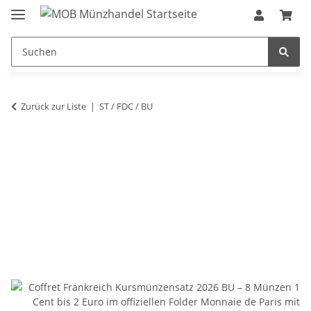
Zurück zur Liste
ST / FDC / BU