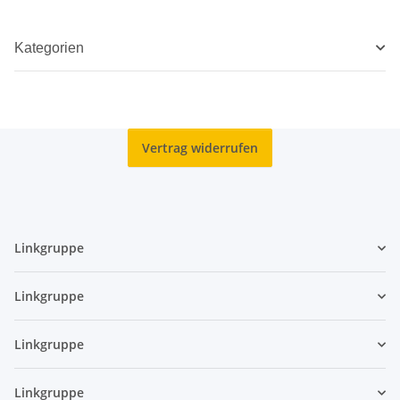
Kategorien
Vertrag widerrufen
Linkgruppe
Linkgruppe
Linkgruppe
Linkgruppe