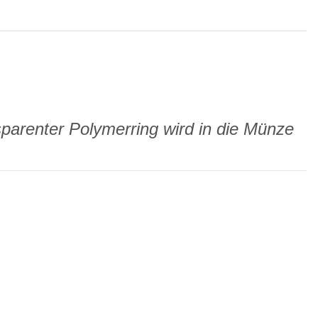
parenter Polymerring wird in die Münze