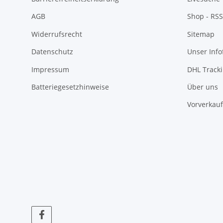
AGB
Shop - RSS
Widerrufsrecht
Sitemap
Datenschutz
Unser Inf
Impressum
DHL Track
Batteriegesetzhinweise
Über uns
Vorverkauf