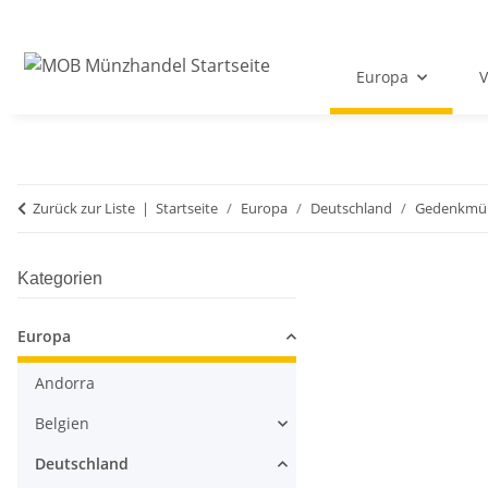
Europa
V
Zurück zur Liste
Startseite
Europa
Deutschland
Gedenkmü
Kategorien
Europa
Andorra
Belgien
Deutschland