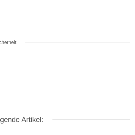
cherheit
gende Artikel: