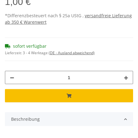
1,00 €
*Differenzbesteuert nach § 25a UStG ,
versandfreie Lieferung
ab 350 € Warenwert
sofort verfügbar
Lieferzeit:
3 - 4 Werktage
(DE - Ausland abweichend)
Beschreibung