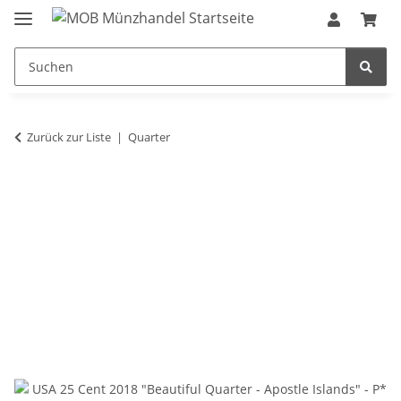
Zurück zur Liste
Quarter