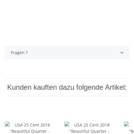
Fragen ?
Kunden kauften dazu folgende Artikel: