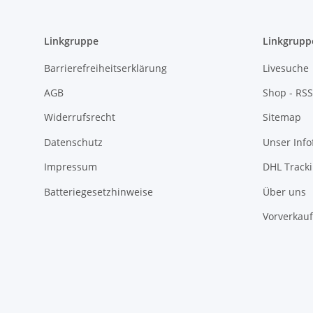
Linkgruppe
Linkgrupp
Barrierefreiheitserklärung
Livesuche
AGB
Shop - RSS
Widerrufsrecht
Sitemap
Datenschutz
Unser Inf
Impressum
DHL Track
Batteriegesetzhinweise
Über uns
Vorverkauf