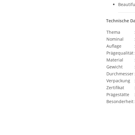
Beautifu
Technische D
Thema
Nominal
Auflage
Prägequalität
Material
Gewicht
Durchmesser
Verpackung
Zertifikat
Prägestätte
Besonderheit