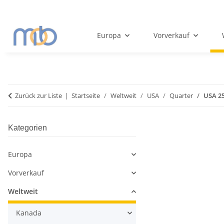
Europa
Vorverkauf
Zurück zur Liste
Startseite
Weltweit
USA
Quarter
USA 25
Kategorien
Europa
Vorverkauf
Weltweit
Kanada