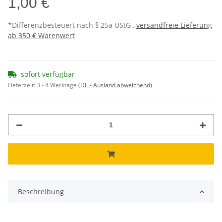
1,00 €
*Differenzbesteuert nach § 25a UStG ,
versandfreie Lieferung
ab 350 € Warenwert
sofort verfügbar
Lieferzeit:
3 - 4 Werktage
(DE - Ausland abweichend)
Beschreibung