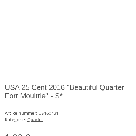
USA 25 Cent 2016 "Beautiful Quarter -
Fort Moultrie" - S*
Artikelnummer:
US160431
Kategorie:
Quarter