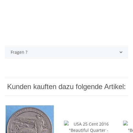
Fragen ?
Kunden kauften dazu folgende Artikel: