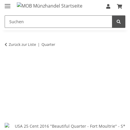
Zurück zur Liste
Quarter