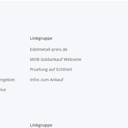
Linkgruppe
Edelmetall-preis.de
MOB Goldankauf Webseite
Pruefung auf Echtheit
rgebiet
Infos zum Ankauf
ice
Linkgruppe