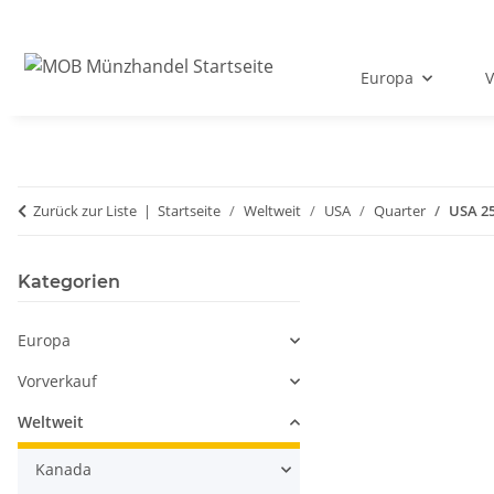
Europa
V
Zurück zur Liste
Startseite
Weltweit
USA
Quarter
USA 25
Kategorien
Europa
Vorverkauf
Weltweit
Kanada