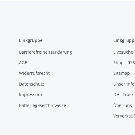
Linkgruppe
Linkgrupp
Barrierefreiheitserklärung
Livesuche
AGB
Shop - RSS
Widerrufsrecht
Sitemap
Datenschutz
Unser Inf
Impressum
DHL Track
Batteriegesetzhinweise
Über uns
Vorverkauf