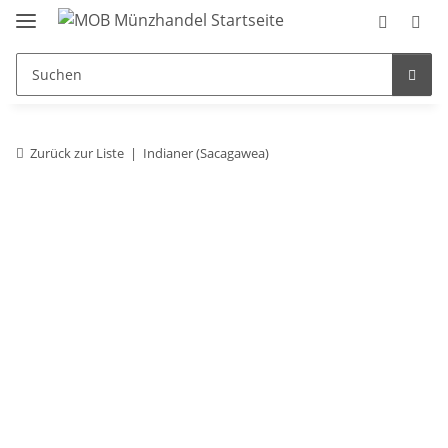
Zurück zur Liste
Indianer (Sacagawea)