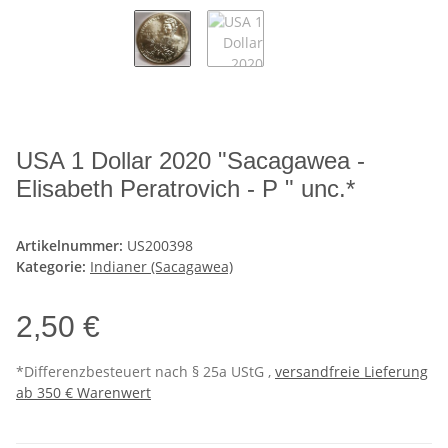
USA 1 Dollar 2020 "Sacagawea -
Elisabeth Peratrovich - P " unc.*
Artikelnummer:
US200398
Kategorie:
Indianer (Sacagawea)
2,50 €
*Differenzbesteuert nach § 25a UStG ,
versandfreie Lieferung
ab 350 € Warenwert