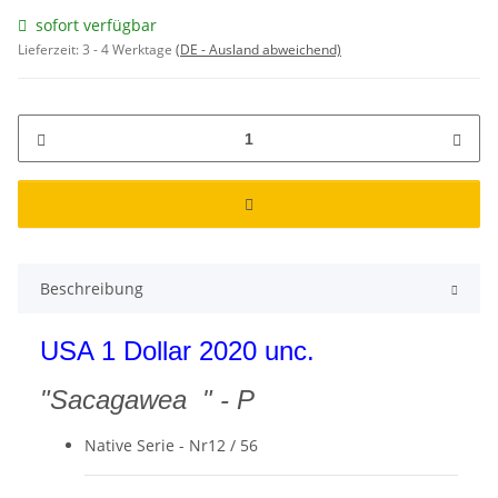
sofort verfügbar
Lieferzeit:
3 - 4 Werktage
(DE - Ausland abweichend)
Beschreibung
USA 1 Dollar 2020 unc.
"Sacagawea " - P
Native Serie - Nr12 / 56