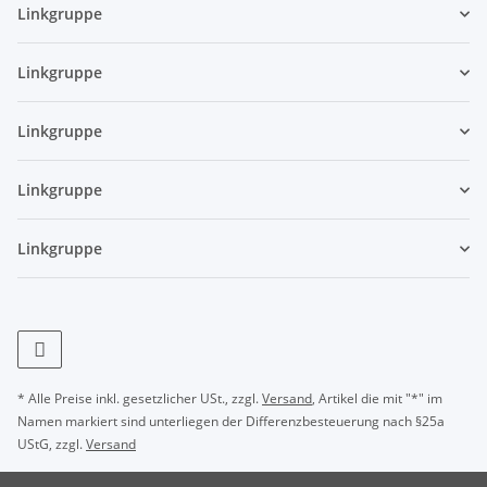
Linkgruppe
Linkgruppe
Linkgruppe
Linkgruppe
Linkgruppe
* Alle Preise inkl. gesetzlicher USt., zzgl.
Versand
, Artikel die mit "*" im
Namen markiert sind unterliegen der Differenzbesteuerung nach §25a
UStG, zzgl.
Versand