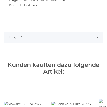
Besonderheit
:
---
Fragen ?
Kunden kauften dazu folgende
Artikel: