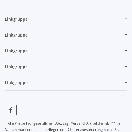
Linkgruppe
Linkgruppe
Linkgruppe
Linkgruppe
Linkgruppe
* Alle Preise inkl. gesetzlicher USt., zzgl.
Versand
, Artikel die mit "*" im
Namen markiert sind unterliegen der Differenzbesteuerung nach §25a