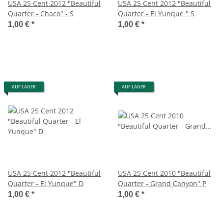
USA 25 Cent 2012 "Beautiful
USA 25 Cent 2012 "Beautiful
Quarter - Chaco" - S
Quarter - El Yunque " S
1,00 €
*
1,00 €
*
AUF LAGER
AUF LAGER
USA 25 Cent 2012 "Beautiful
USA 25 Cent 2010 "Beautiful
Quarter - El Yunque" D
Quarter - Grand Canyon" P
1,00 €
*
1,00 €
*