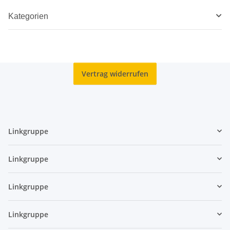
Kategorien
Vertrag widerrufen
Linkgruppe
Linkgruppe
Linkgruppe
Linkgruppe