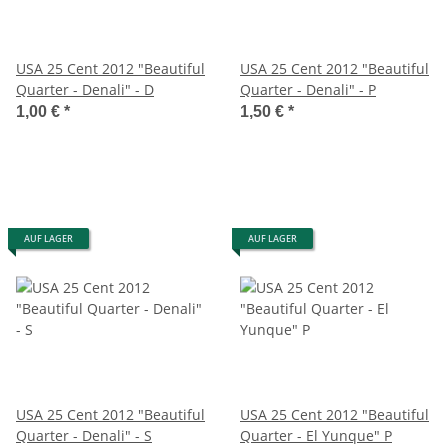
USA 25 Cent 2012 "Beautiful
USA 25 Cent 2012 "Beautiful
Quarter - Denali" - D
Quarter - Denali" - P
1,00 €
*
1,50 €
*
AUF LAGER
AUF LAGER
USA 25 Cent 2012 "Beautiful
USA 25 Cent 2012 "Beautiful
Quarter - Denali" - S
Quarter - El Yunque" P