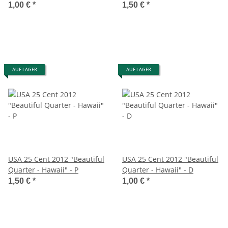
1,00 €
*
1,50 €
*
AUF LAGER
AUF LAGER
USA 25 Cent 2012 "Beautiful
USA 25 Cent 2012 "Beautiful
Quarter - Hawaii" - P
Quarter - Hawaii" - D
1,50 €
*
1,00 €
*