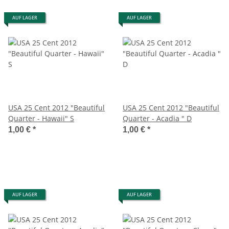
AUF LAGER
AUF LAGER
USA 25 Cent 2012 "Beautiful
USA 25 Cent 2012 "Beautiful
Quarter - Hawaii" S
Quarter - Acadia " D
1,00 €
*
1,00 €
*
AUF LAGER
AUF LAGER