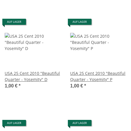
AUF LAGER
AUF LAGER
USA 25 Cent 2010 "Beautiful
USA 25 Cent 2010 "Beautiful
Quarter - Yosemity" D
Quarter - Yosemity" P
1,00 €
*
1,00 €
*
AUF LAGER
AUF LAGER