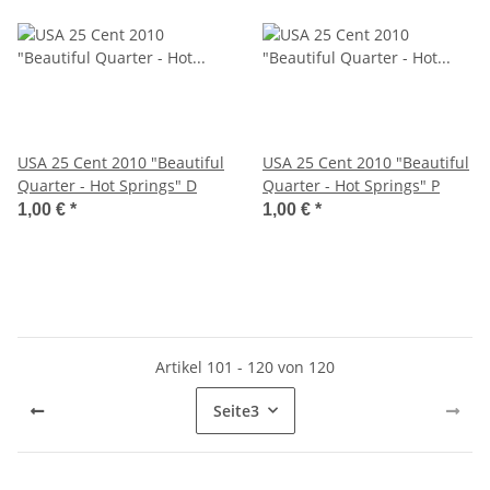
USA 25 Cent 2010 "Beautiful
USA 25 Cent 2010 "Beautiful
Quarter - Hot Springs" D
Quarter - Hot Springs" P
1,00 €
*
1,00 €
*
Artikel 101 - 120 von 120
Seite
3