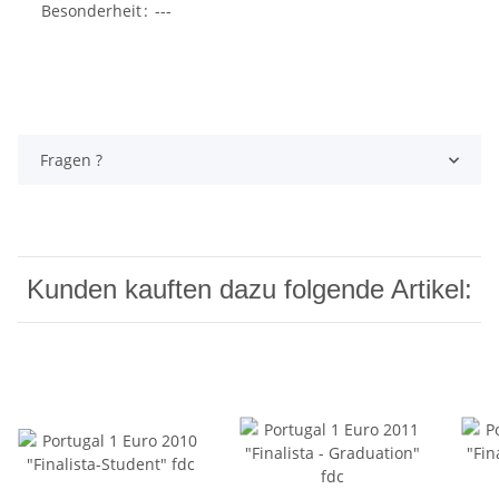
Besonderheit
:
---
Fragen ?
Kunden kauften dazu folgende Artikel: