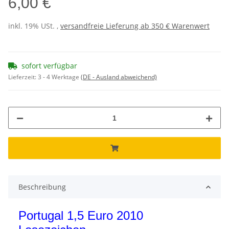
6,00 €
inkl. 19% USt. ,
versandfreie Lieferung ab 350 € Warenwert
sofort verfügbar
Lieferzeit:
3 - 4 Werktage
(DE - Ausland abweichend)
Beschreibung
Portugal 1,5 Euro 2010