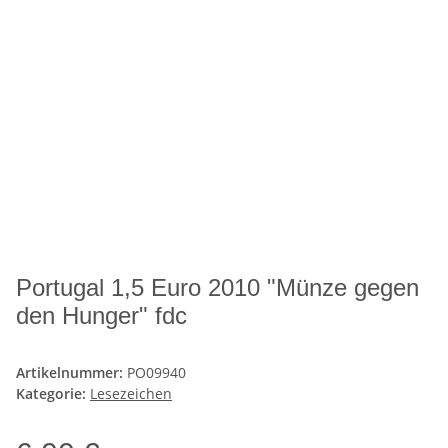
Portugal 1,5 Euro 2010 "Münze gegen
den Hunger" fdc
Artikelnummer:
PO09940
Kategorie:
Lesezeichen