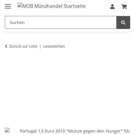
Zurück zur Liste
Lesezeichen