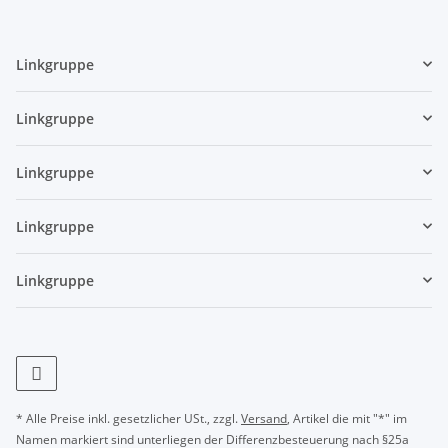
Linkgruppe
Linkgruppe
Linkgruppe
Linkgruppe
Linkgruppe
* Alle Preise inkl. gesetzlicher USt., zzgl.
Versand
, Artikel die mit "*" im
Namen markiert sind unterliegen der Differenzbesteuerung nach §25a