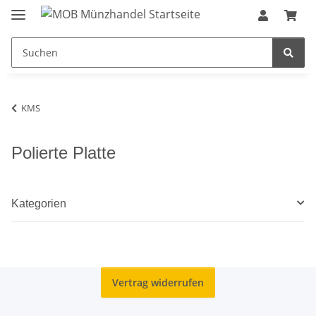
KMS
Polierte Platte
Kategorien
Vertrag widerrufen