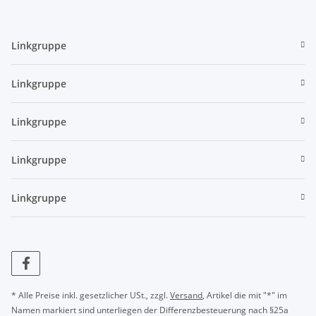
Linkgruppe
Linkgruppe
Linkgruppe
Linkgruppe
Linkgruppe
* Alle Preise inkl. gesetzlicher USt., zzgl.
Versand
, Artikel die mit "*" im
Namen markiert sind unterliegen der Differenzbesteuerung nach §25a