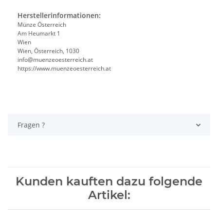
Herstellerinformationen:
Münze Österreich
Am Heumarkt 1
Wien
Wien, Österreich, 1030
info@muenzeoesterreich.at
https://www.muenzeoesterreich.at
Fragen ?
Kunden kauften dazu folgende
Artikel: