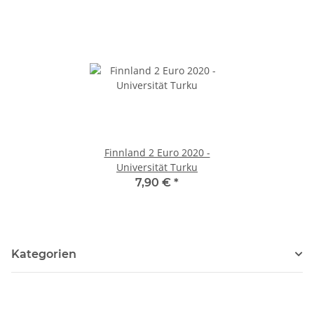
Finnland 2 Euro 2020 -
Universität Turku
7,90 €
*
Kategorien