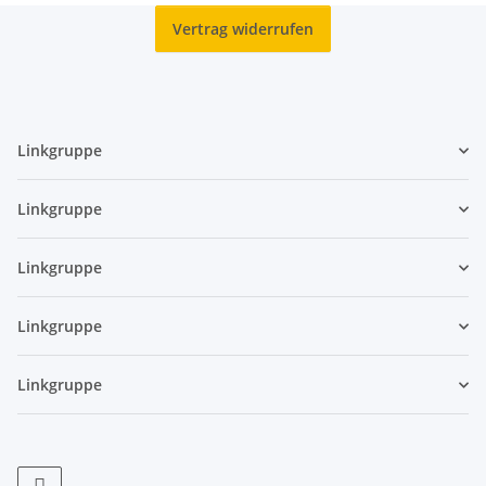
Vertrag widerrufen
Linkgruppe
Linkgruppe
Linkgruppe
Linkgruppe
Linkgruppe