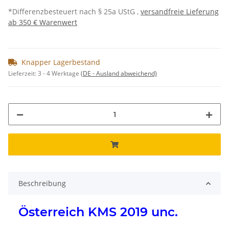
*Differenzbesteuert nach § 25a UStG ,
versandfreie Lieferung
ab 350 € Warenwert
Knapper Lagerbestand
Lieferzeit:
3 - 4 Werktage
(DE - Ausland abweichend)
Beschreibung
Österreich KMS 2019 unc.