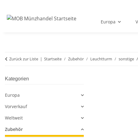
Europa
V
Zurück zur Liste
Startseite
Zubehör
Leuchtturm
sonstige
Kategorien
Europa
Vorverkauf
Weltweit
Zubehör