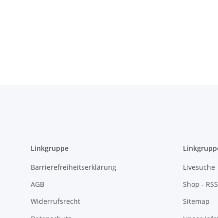
Linkgruppe
Linkgrupp
Barrierefreiheitserklärung
Livesuche
AGB
Shop - RSS
Widerrufsrecht
Sitemap