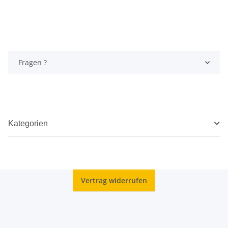
Fragen ?
Kategorien
Vertrag widerrufen