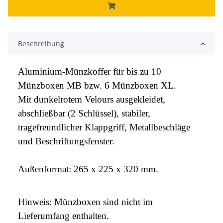
Beschreibung
Aluminium-Münzkoffer für bis zu 10
Münzboxen MB bzw. 6 Münzboxen XL.
Mit dunkelrotem Velours ausgekleidet,
abschließbar (2 Schlüssel), stabiler,
tragefreundlicher Klappgriff, Metallbeschläge
und Beschriftungsfenster.
Außenformat: 265 x 225 x 320 mm.
Hinweis: Münzboxen sind nicht im
Lieferumfang enthalten.