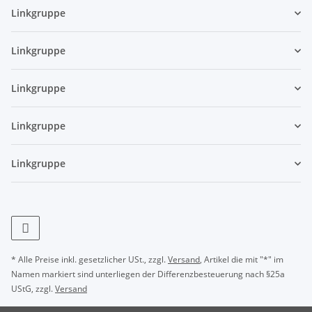
Linkgruppe
Linkgruppe
Linkgruppe
Linkgruppe
Linkgruppe
* Alle Preise inkl. gesetzlicher USt., zzgl.
Versand
, Artikel die mit "*" im
Namen markiert sind unterliegen der Differenzbesteuerung nach §25a
UStG, zzgl.
Versand