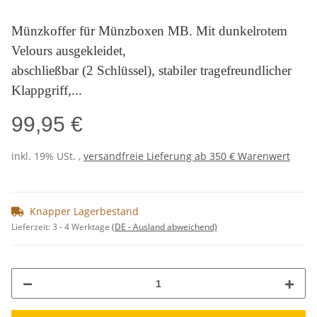
Münzkoffer für Münzboxen MB. Mit dunkelrotem
Velours ausgekleidet,
abschließbar (2 Schlüssel), stabiler tragefreundlicher
Klappgriff,...
99,95 €
inkl. 19% USt. ,
versandfreie Lieferung ab 350 € Warenwert
Knapper Lagerbestand
Lieferzeit:
3 - 4 Werktage
(DE - Ausland abweichend)