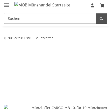
Zurück zur Liste
Münzkoffer