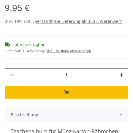
9,95 €
inkl. 19% USt. ,
versandfreie Lieferung ab 350 € Warenwert
sofort verfügbar
Lieferzeit:
3 - 4 Werktage
(DE - Ausland abweichend)
Beschreibung
Taschenalbum für Münz-Karton-Rähmchen.