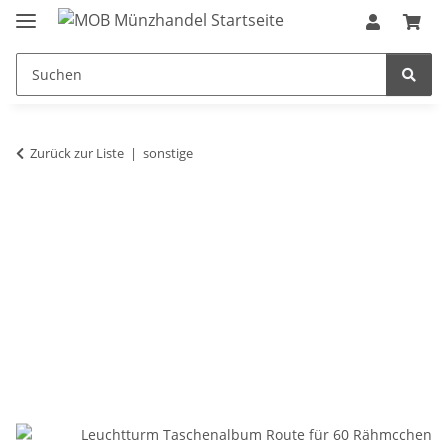
Zurück zur Liste
sonstige