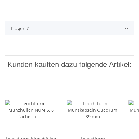
Fragen ?
Kunden kauften dazu folgende Artikel:
Leuchtturm Münzhüllen
Leuchtturm