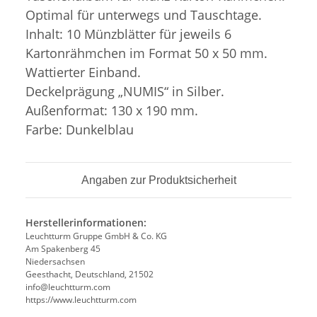
Optimal für unterwegs und Tauschtage.
Inhalt: 10 Münzblätter für jeweils 6
Kartonrähmchen im Format 50 x 50 mm.
Wattierter Einband.
Deckelprägung „NUMIS“ in Silber.
Außenformat: 130 x 190 mm.
Farbe: Dunkelblau
Angaben zur Produktsicherheit
Herstellerinformationen:
Leuchtturm Gruppe GmbH & Co. KG
Am Spakenberg 45
Niedersachsen
Geesthacht, Deutschland, 21502
info@leuchtturm.com
https://www.leuchtturm.com