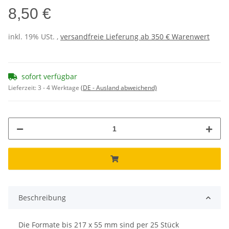
8,50 €
inkl. 19% USt. ,
versandfreie Lieferung ab 350 € Warenwert
sofort verfügbar
Lieferzeit:
3 - 4 Werktage
(DE - Ausland abweichend)
Beschreibung
Die Formate bis 217 x 55 mm sind per 25 Stück