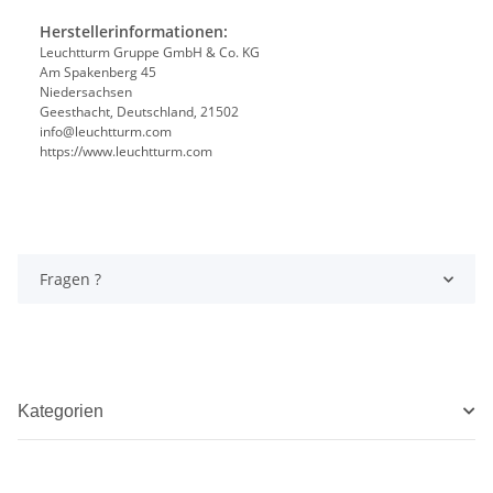
Herstellerinformationen:
Leuchtturm Gruppe GmbH & Co. KG
Am Spakenberg 45
Niedersachsen
Geesthacht, Deutschland, 21502
info@leuchtturm.com
https://www.leuchtturm.com
Fragen ?
Kategorien