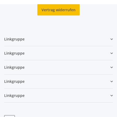
Vertrag widerrufen
Linkgruppe
Linkgruppe
Linkgruppe
Linkgruppe
Linkgruppe