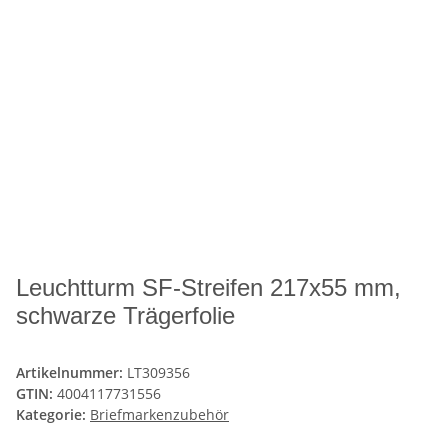
Leuchtturm SF-Streifen 217x55 mm,
schwarze Trägerfolie
Artikelnummer:
LT309356
GTIN:
4004117731556
Kategorie:
Briefmarkenzubehör