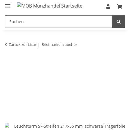
Zurück zur Liste
Briefmarkenzubehör