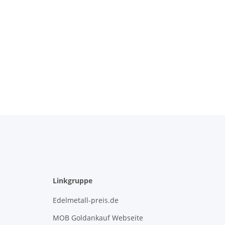
Linkgruppe
Edelmetall-preis.de
MOB Goldankauf Webseite