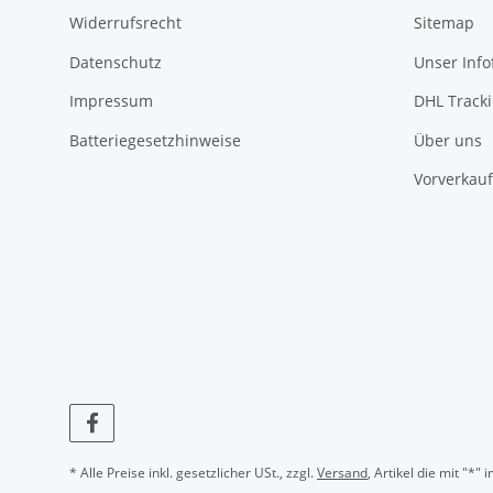
Widerrufsrecht
Sitemap
Datenschutz
Unser Inf
Impressum
DHL Track
Batteriegesetzhinweise
Über uns
Vorverkauf
* Alle Preise inkl. gesetzlicher USt., zzgl.
Versand
, Artikel die mit "*