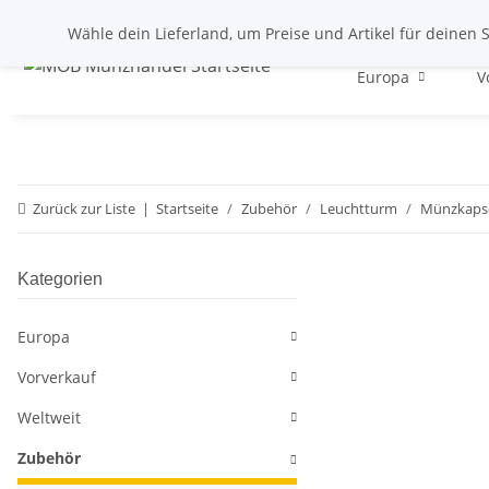
Wähle dein Lieferland, um Preise und Artikel für deinen 
Europa
V
Zurück zur Liste
Startseite
Zubehör
Leuchtturm
Münzkaps
Kategorien
Europa
Vorverkauf
Weltweit
Zubehör