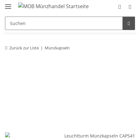
Zurück zur Liste
Münzkapseln