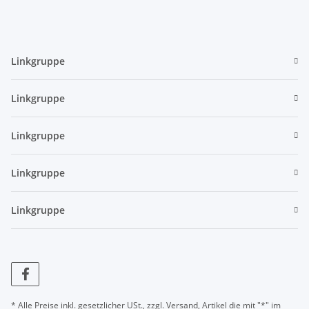
Linkgruppe
Linkgruppe
Linkgruppe
Linkgruppe
Linkgruppe
* Alle Preise inkl. gesetzlicher USt., zzgl.
Versand
, Artikel die mit "*" im