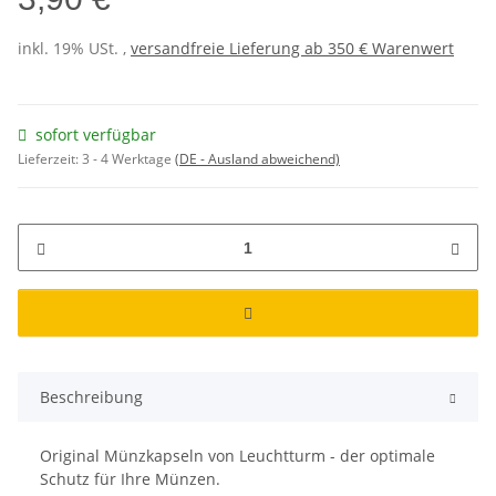
inkl. 19% USt. ,
versandfreie Lieferung ab 350 € Warenwert
sofort verfügbar
Lieferzeit:
3 - 4 Werktage
(DE - Ausland abweichend)
Beschreibung
Original Münzkapseln von Leuchtturm - der optimale
Schutz für Ihre Münzen.