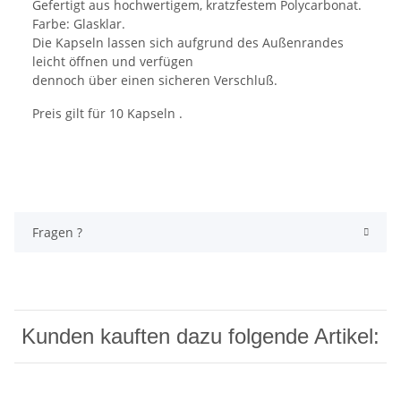
Gefertigt aus hochwertigem, kratzfestem Polycarbonat.
Farbe: Glasklar.
Die Kapseln lassen sich aufgrund des Außenrandes
leicht öffnen und verfügen
dennoch über einen sicheren Verschluß.
Preis gilt für 10 Kapseln .
Fragen ?
Kunden kauften dazu folgende Artikel: